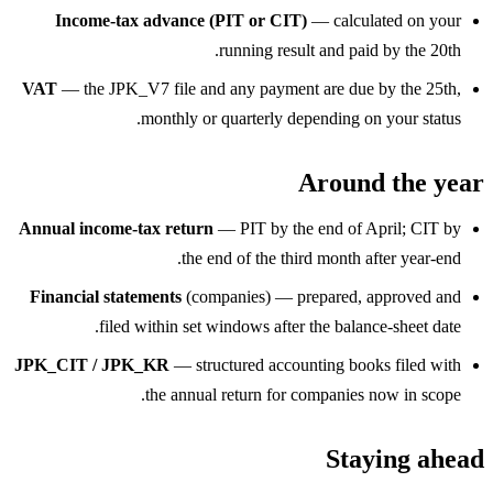
Income-tax advance (PIT or CIT)
— calculated on your
running result and paid by the 20th.
VAT
— the JPK_V7 file and any payment are due by the 25th,
monthly or quarterly depending on your status.
Around the year
Annual income-tax return
— PIT by the end of April; CIT by
the end of the third month after year-end.
Financial statements
(companies) — prepared, approved and
filed within set windows after the balance-sheet date.
JPK_CIT / JPK_KR
— structured accounting books filed with
the annual return for companies now in scope.
Staying ahead