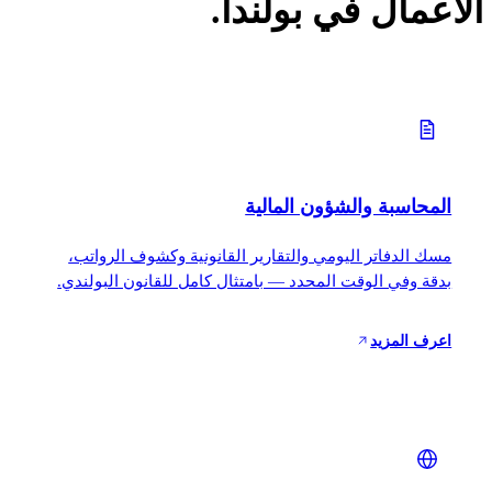
الأعمال في بولندا.
المحاسبة والشؤون المالية
مسك الدفاتر اليومي والتقارير القانونية وكشوف الرواتب،
بدقة وفي الوقت المحدد — بامتثال كامل للقانون البولندي.
اعرف المزيد