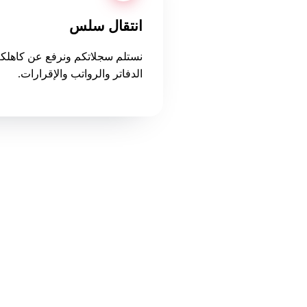
انتقال سلس
نستلم سجلاتكم ونرفع عن كاهل
الدفاتر والرواتب والإقرارات.