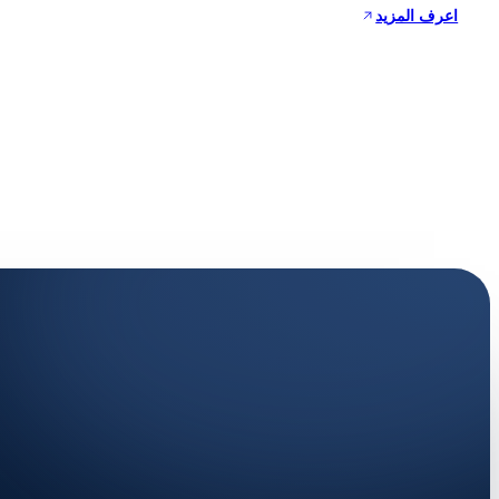
اعرف المزيد