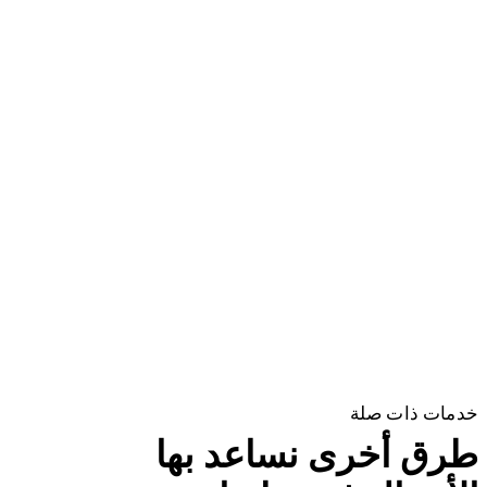
خدمات ذات صلة
طرق أخرى نساعد بها