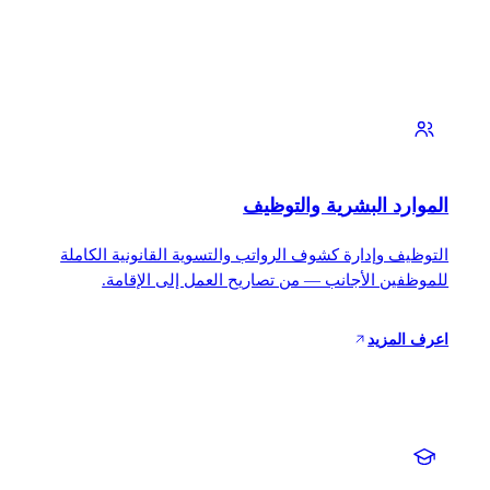
الموارد البشرية والتوظيف
التوظيف وإدارة كشوف الرواتب والتسوية القانونية الكاملة
للموظفين الأجانب — من تصاريح العمل إلى الإقامة.
اعرف المزيد