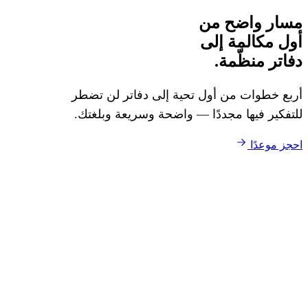
مسار واضح من
أول مكالمة إلى
دفاتر منظّمة.
أربع خطوات من أول تحية إلى دفاتر لن تضطر
للتفكير فيها مجددًا — واضحة وسريعة وبلغتك.
احجز موعدًا