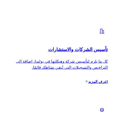
تأسيس الشركات والاستشارات
كل ما يلزم لتأسيس شركة وهيكلتها في بولندا، إضافة إلى
التراخيص والتسجيلات التي تُبقي نشاطك قائمًا.
اعرف المزيد