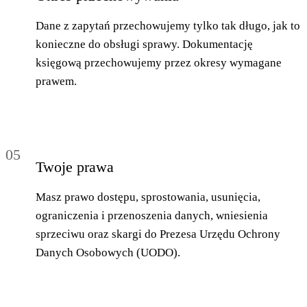
Dane z zapytań przechowujemy tylko tak długo, jak to
konieczne do obsługi sprawy. Dokumentację
księgową przechowujemy przez okresy wymagane
prawem.
05
Twoje prawa
Masz prawo dostępu, sprostowania, usunięcia,
ograniczenia i przenoszenia danych, wniesienia
sprzeciwu oraz skargi do Prezesa Urzędu Ochrony
Danych Osobowych (UODO).