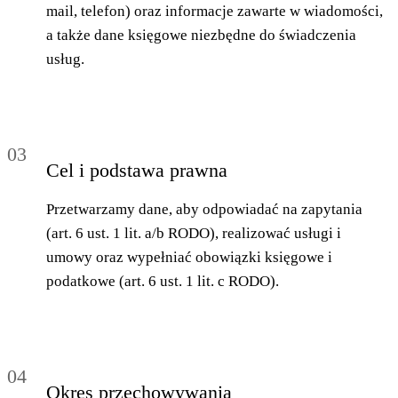
mail, telefon) oraz informacje zawarte w wiadomości,
a także dane księgowe niezbędne do świadczenia
usług.
03
Cel i podstawa prawna
Przetwarzamy dane, aby odpowiadać na zapytania
(art. 6 ust. 1 lit. a/b RODO), realizować usługi i
umowy oraz wypełniać obowiązki księgowe i
podatkowe (art. 6 ust. 1 lit. c RODO).
04
Okres przechowywania