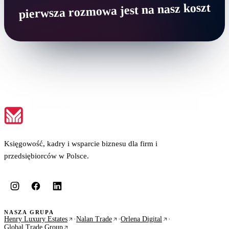
pierwsza rozmowa jest na nasz koszt
Księgowość, kadry i wsparcie biznesu dla firm i
przedsiębiorców w Polsce.
NASZA GRUPA
Henry Luxury Estates
·
Nalan Trade
·
Orlena Digital
·
Global Trade Group