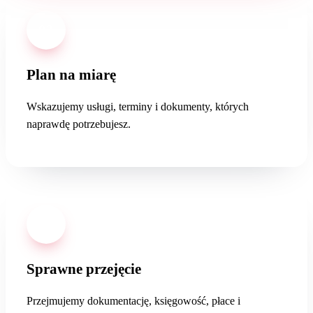
02
Plan na miarę
Wskazujemy usługi, terminy i dokumenty, których
naprawdę potrzebujesz.
03
Sprawne przejęcie
Przejmujemy dokumentację, księgowość, płace i