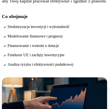
aby Twój kapitał pracował efektywnie i zgodnie z prawem.
Co obejmuje
Strukturyzacja inwestycji i wykonalność
Modelowanie finansowe i prognozy
Finansowanie i wnioski o dotacje
Fundusze UE i zachęty inwestycyjne
Analiza ryzyka i efektywności podatkowej