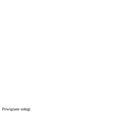
Powiązane usługi