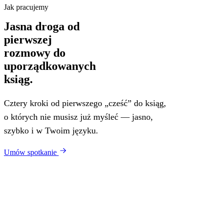
Jak pracujemy
Jasna droga od
pierwszej
rozmowy do
uporządkowanych
ksiąg.
Cztery kroki od pierwszego „cześć” do ksiąg,
o których nie musisz już myśleć — jasno,
szybko i w Twoim języku.
Umów spotkanie