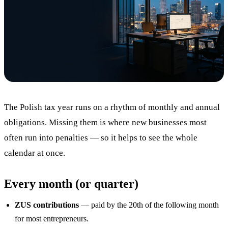
Blog
05
Saldeo
06
Contact
07
The Polish tax year runs on a rhythm of monthly and annual
obligations. Missing them is where new businesses most
often run into penalties — so it helps to see the whole
calendar at once.
Every month (or quarter)
ZUS contributions
— paid by the 20th of the following month
for most entrepreneurs.