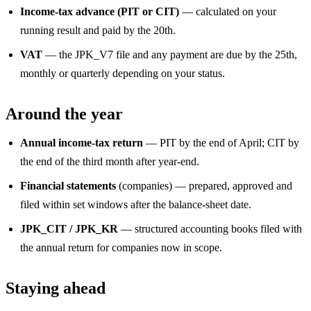
Income-tax advance (PIT or CIT)
— calculated on your
running result and paid by the 20th.
VAT
— the JPK_V7 file and any payment are due by the 25th,
monthly or quarterly depending on your status.
Around the year
Annual income-tax return
— PIT by the end of April; CIT by
the end of the third month after year-end.
Financial statements
(companies) — prepared, approved and
filed within set windows after the balance-sheet date.
JPK_CIT / JPK_KR
— structured accounting books filed with
the annual return for companies now in scope.
Staying ahead