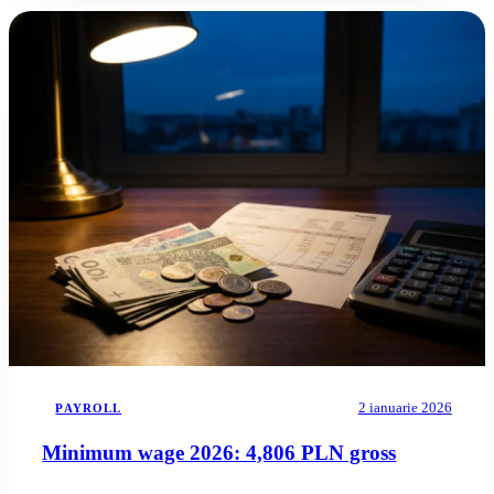
2 ianuarie 2026
PAYROLL
Minimum wage 2026: 4,806 PLN gross