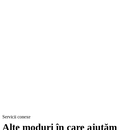
Servicii conexe
Alte moduri în care ajutăm