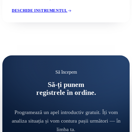
DESCHIDE INSTRUMENTUL
Să începem
Să-ți punem
registrele în ordine.
Programează un apel introductiv gratuit. Îți vom
analiza situația și vom contura pașii următori — în
limba ta.