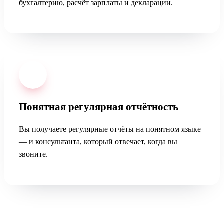
бухгалтерию, расчёт зарплаты и декларации.
04
Понятная регулярная отчётность
Вы получаете регулярные отчёты на понятном языке
— и консультанта, который отвечает, когда вы
звоните.