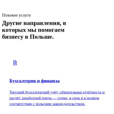
Похожие услуги
Другие направления, в
которых мы помогаем
бизнесу в Польше.
Бухгалтерия и финансы
Текущий бухгалтерский учёт, обязательная отчётность и
расчёт заработной платы — точно, в срок и в полном
соответствии с польским законодательством.