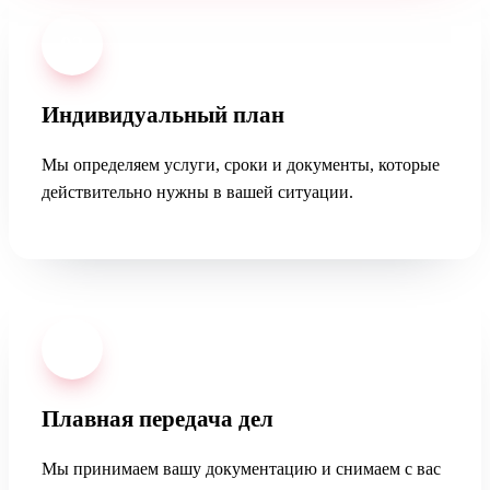
02
Индивидуальный план
Мы определяем услуги, сроки и документы, которые
действительно нужны в вашей ситуации.
03
Плавная передача дел
Мы принимаем вашу документацию и снимаем с вас