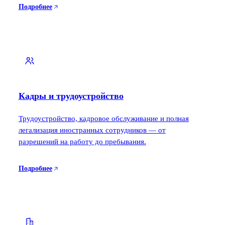
Подробнее
Кадры и трудоустройство
Трудоустройство, кадровое обслуживание и полная
легализация иностранных сотрудников — от
разрешений на работу до пребывания.
Подробнее