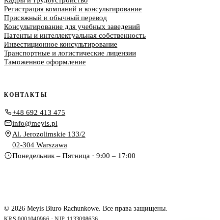
Регистрация компаний и консультирование
Присяжный и обычный перевод
Консультирование для учебных заведений
Патенты и интеллектуальная собственность
Инвестиционное консультирование
Транспортные и логистические лицензии
Таможенное оформление
КОНТАКТЫ
+48 692 413 475
info@meyis.pl
Al. Jerozolimskie 133/2
02-304 Warszawa
Понедельник – Пятница · 9:00 – 17:00
© 2026 Meyis Biuro Rachunkowe. Все права защищены.
KRS 0001040966 · NIP 1133098636