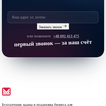
Заказать звонок
или позвоните
+48 692 413 475
первый звонок — за наш счёт
Бухгалтерия, кадры и поддержка бизнеса для