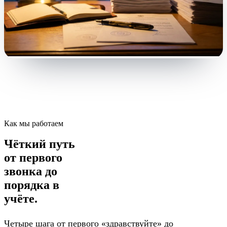
Как мы работаем
Чёткий путь
от первого
звонка до
порядка в
учёте.
Четыре шага от первого «здравствуйте» до