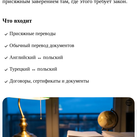
присяжным заверением там, где этого требует закон.
Что входит
Присяжные переводы
Обычный перевод документов
Английский ↔ польский
Турецкий ↔ польский
Договоры, сертификаты и документы