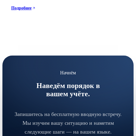
Подробнее
Начнём
Наведём порядок в
вашем учёте.
Запишитесь на бесплатную вводную встречу.
Мы изучим вашу ситуацию и наметим
следующие шаги — на вашем языке.