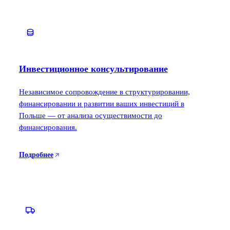
Инвестиционное консультирование
Независимое сопровождение в структурировании,
финансировании и развитии ваших инвестиций в
Польше — от анализа осуществимости до
финансирования.
Подробнее