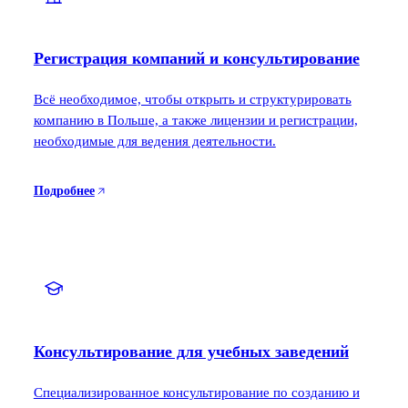
Регистрация компаний и консультирование
Всё необходимое, чтобы открыть и структурировать
компанию в Польше, а также лицензии и регистрации,
необходимые для ведения деятельности.
Подробнее
Консультирование для учебных заведений
Специализированное консультирование по созданию и