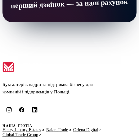
перший дзвінок — за наш рахунок
Бухгалтерія, кадри та підтримка бізнесу для
компаній і підприємців у Польщі.
НАША ГРУПА
Henry Luxury Estates
·
Nalan Trade
·
Orlena Digital
·
Global Trade Group